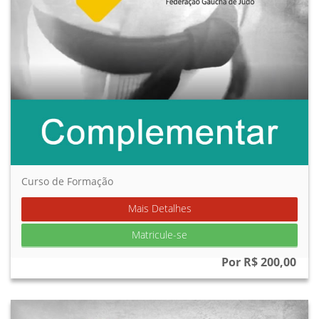
Curso de Formação
Mais Detalhes
Matricule-se
Por R$ 200,00