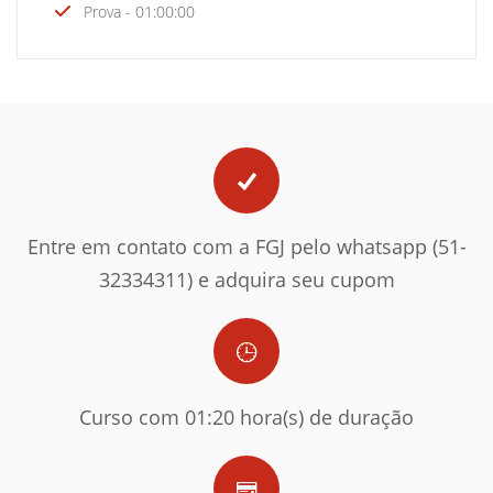
Prova - 01:00:00
Entre em contato com a FGJ pelo whatsapp (51-
32334311) e adquira seu cupom
Curso com 01:20 hora(s) de duração