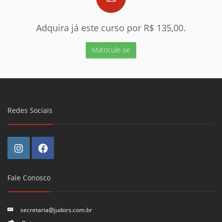
Adquira já este curso por R$ 135,00.
Matricule-se
Redes Sociais
Fale Conosco
secretaria@judors.com.br