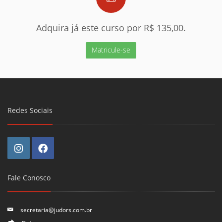
Adquira já este curso por R$ 135,00.
Matricule-se
Redes Sociais
Fale Conosco
secretaria@judors.com.br