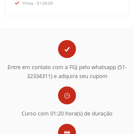
Prova - 01:00:00
Entre em contato com a FGJ pelo whatsapp (51-
32334311) e adquira seu cupom
Curso com 01:20 hora(s) de duração